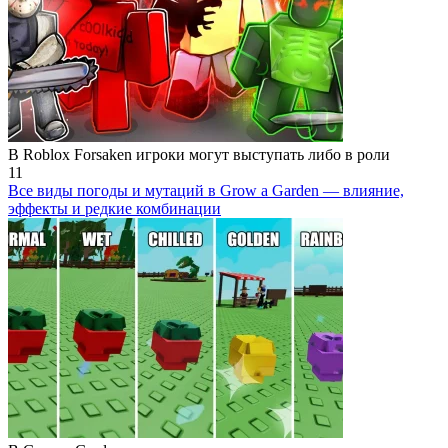
В Roblox Forsaken игроки могут выступать либо в роли
11
Все виды погоды и мутаций в Grow a Garden — влияние,
эффекты и редкие комбинации