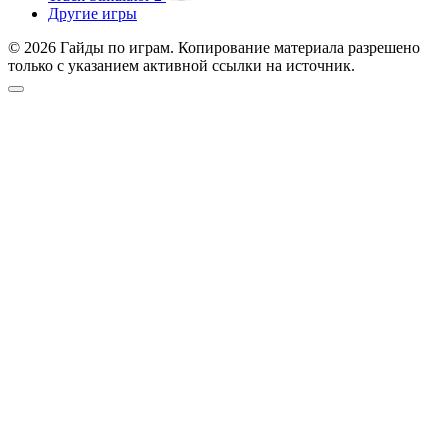
Другие игры
© 2026 Гайды по играм. Копирование материала разрешено
только с указанием активной ссылки на источник.