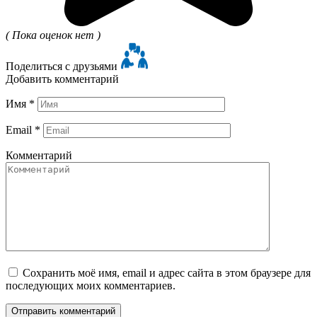
( Пока оценок нет )
Поделиться с друзьями
Добавить комментарий
Имя
*
Email
*
Комментарий
Сохранить моё имя, email и адрес сайта в этом браузере для
последующих моих комментариев.