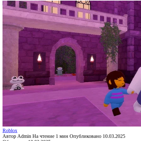
Roblox
Автор
Admin
На чтение
1 мин
Опубликовано
10.03.2025