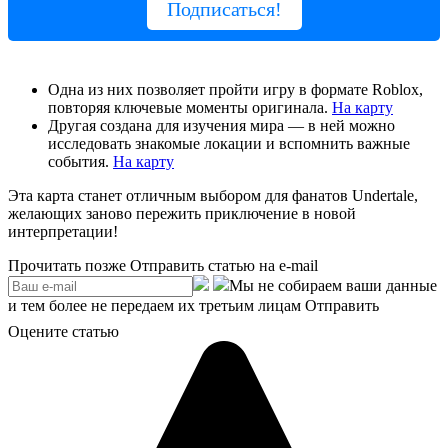
Подписаться!
Одна из них позволяет пройти игру в формате Roblox,
повторяя ключевые моменты оригинала.
На карту
Другая создана для изучения мира — в ней можно
исследовать знакомые локации и вспомнить важные
события.
На карту
Эта карта станет отличным выбором для фанатов Undertale,
желающих заново пережить приключение в новой
интерпретации!
Прочитать позже
Отправить статью на e-mail
Мы не собираем ваши данные
и тем более не передаем их третьим лицам
Отправить
Оцените статью