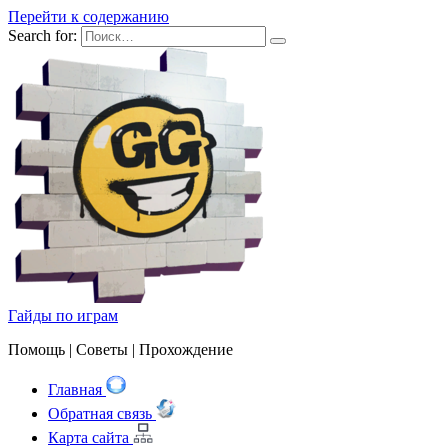
Перейти к содержанию
Search for:
Гайды по играм
Помощь | Cоветы | Прохождение
Главная
Обратная связь
Карта сайта