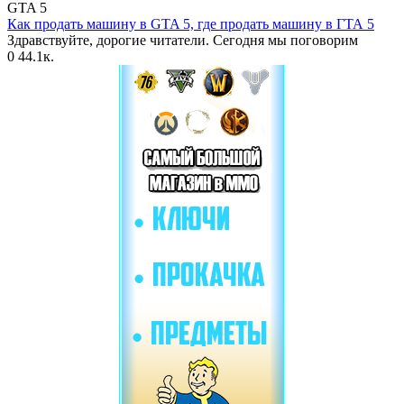
GTA 5
Как продать машину в GTA 5, где продать машину в ГТА 5
Здравствуйте, дорогие читатели. Сегодня мы поговорим
0
44.1к.