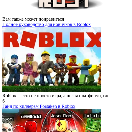
Вам также может понравиться
Полное руководство для новичков в Roblox
Roblox — это не просто игра, а целая платформа, где
6
Гайд по киллерам Forsaken в Roblox