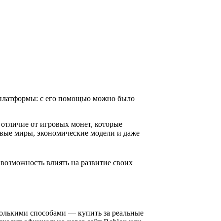
 платформы: с его помощью можно было
отличие от игровых монет, которые
овые миры, экономические модели и даже
 возможность влиять на развитие своих
колькими способами — купить за реальные