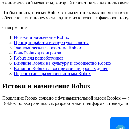
экономический механизм, который влияет на то, как пользовате
Чтобы понять, почему Robux занимает столь важное место в эко
обеспечивает и почему стал одним из ключевых факторов поп
Содержание
Истоки и назначение Robux
Принцип работы и структура валюты
Экономическая экосистема Roblox
Роль Robux для игроков
Robux для разработчиков
Влияние Robux на культуру и сообщество Roblox
Влияние Robux на восприятие цифровых денег
Перспективы развития системы Robux
Истоки и назначение Robux
Появление Robux связано с фундаментальной идеей Roblox — пр
Roblox только развивался, разработчики платформы столкнулись