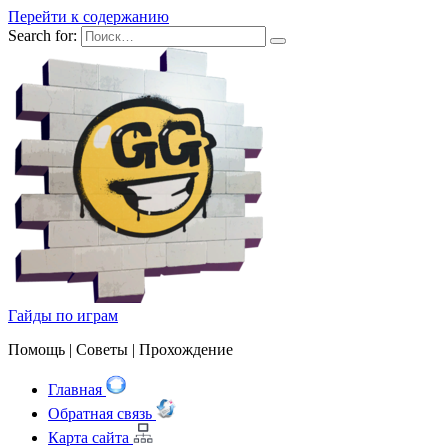
Перейти к содержанию
Search for:
Гайды по играм
Помощь | Cоветы | Прохождение
Главная
Обратная связь
Карта сайта