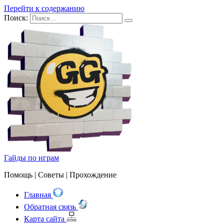
Перейти к содержанию
Поиск:
Гайды по играм
Помощь | Cоветы | Прохождение
Главная
Обратная связь
Карта сайта