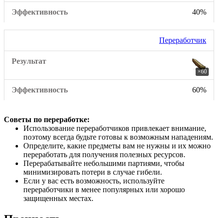
40%
Переработчик
×60
60%
Советы по переработке:
Использование переработчиков привлекает внимание,
поэтому всегда будьте готовы к возможным нападениям.
Определите, какие предметы вам не нужны и их можно
переработать для получения полезных ресурсов.
Перерабатывайте небольшими партиями, чтобы
минимизировать потери в случае гибели.
Если у вас есть возможность, используйте
переработчики в менее популярных или хорошо
защищенных местах.