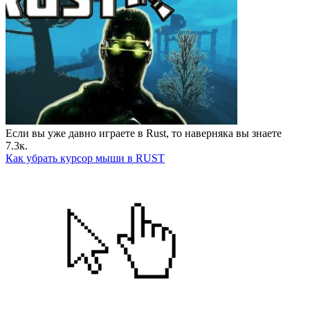
Если вы уже давно играете в Rust, то наверняка вы знаете
7.3к.
Как убрать курсор мыши в RUST