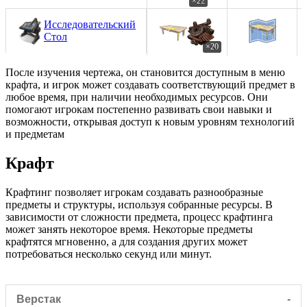
×22
Исследовательский
Стол
×20
После изучения чертежа, он становится доступным в меню
крафта, и игрок может создавать соответствующий предмет в
любое время, при наличии необходимых ресурсов. Они
помогают игрокам постепенно развивать свои навыки и
возможности, открывая доступ к новым уровням технологий
и предметам
Крафт
Крафтинг позволяет игрокам создавать разнообразные
предметы и структуры, используя собранные ресурсы. В
зависимости от сложности предмета, процесс крафтинга
может занять некоторое время. Некоторые предметы
крафтятся мгновенно, а для создания других может
потребоваться несколько секунд или минут.
-