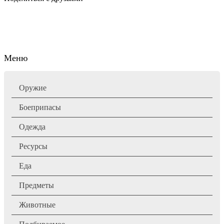
Меню
Оружие
Боеприпасы
Одежда
Ресурсы
Еда
Предметы
Животные