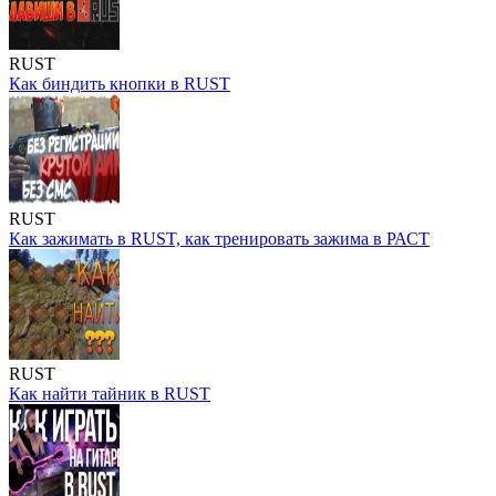
RUST
Как биндить кнопки в RUST
RUST
Как зажимать в RUST, как тренировать зажима в РАСТ
RUST
Как найти тайник в RUST