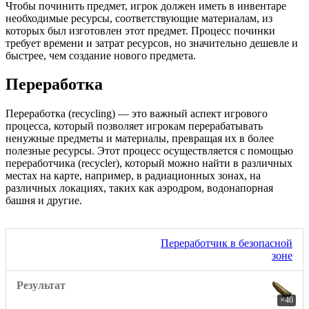
Чтобы починить предмет, игрок должен иметь в инвентаре
необходимые ресурсы, соответствующие материалам, из
которых был изготовлен этот предмет. Процесс починки
требует времени и затрат ресурсов, но значительно дешевле и
быстрее, чем создание нового предмета.
Переработка
Переработка (recycling) — это важный аспект игрового
процесса, который позволяет игрокам перерабатывать
ненужные предметы и материалы, превращая их в более
полезные ресурсы. Этот процесс осуществляется с помощью
переработчика (recycler), который можно найти в различных
местах на карте, например, в радиационных зонах, на
различных локациях, таких как аэродром, водонапорная
башня и другие.
Переработчик в безопасной
зоне
×40