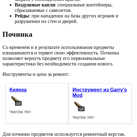
Воздушные капли
: специальные контейнеры,
сбрасываемые с самолетов.
Рейды
: при нападении на базы других игроков и
разрушении их стен и дверей.
Починка
Со временем и в результате использования предметы
изнашиваются и теряют свою эффективность. Починка
позволяет вернуть предмету его первоначальные
характеристики без необходимости создания нового.
Инструменты и цена за ремонт:
Киянка
Инструмент из Garry's
Mod
50
50
Чертёж: Нет
Чертёж: Нет
Для починки предметов используется ремонтный верстак.