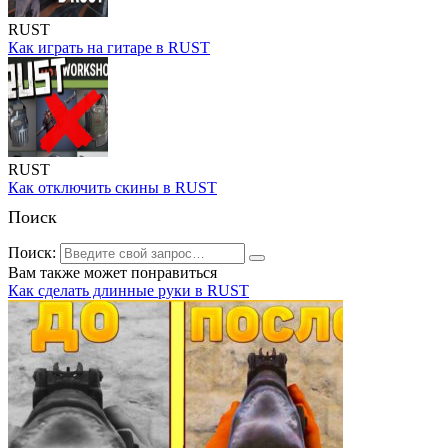
RUST
Как играть на гитаре в RUST
RUST
Как отключить скины в RUST
Поиск
Поиск:
Вам также может понравиться
Как сделать длинные руки в RUST