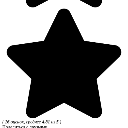
(
16
оценок, среднее
4.81
из
5
)
Поделиться с друзьями