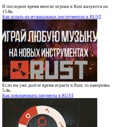
В последнее время многие игроки в Rust жалуются на
15.8к.
Как играть на музыкальных инструментах в RUST
Если вы уже долгое время играете в Rust, то наверняка
5.4к.
Как поворачивать предметы в RUST