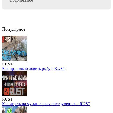
Подбираемое
Популярное
RUST
Как правильно ловить рыбу в RUST
RUST
Как играть на музыкальных инструментах в RUST