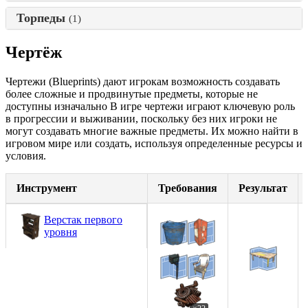
Торпеды
(1)
Чертёж
Чертежи (Blueprints) дают игрокам возможность создавать
более сложные и продвинутые предметы, которые не
доступны изначально В игре чертежи играют ключевую роль
в прогрессии и выживании, поскольку без них игроки не
могут создавать многие важные предметы. Их можно найти в
игровом мире или создать, используя определенные ресурсы и
условия.
Инструмент
Требования
Результат
Верстак первого
уровня