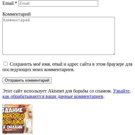
Email
*
Комментарий
Сохранить моё имя, email и адрес сайта в этом браузере для
последующих моих комментариев.
Этот сайт использует Akismet для борьбы со спамом.
Узнайте,
как обрабатываются ваши данные комментариев
.