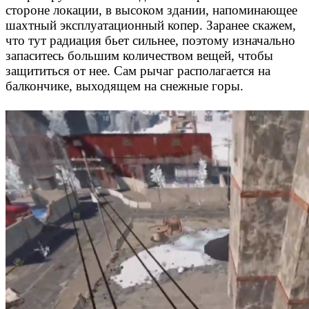
стороне локации, в высоком здании, напоминающее
шахтный эксплуатационный копер. Заранее скажем,
что тут радиация бьет сильнее, поэтому изначально
запаситесь большим количеством вещей, чтобы
защититься от нее. Сам рычаг располагается на
балкончике, выходящем на снежные горы.