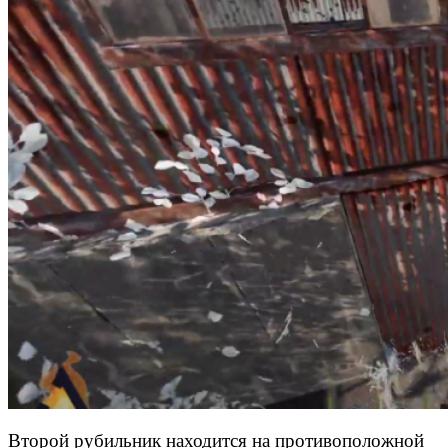
Второй рубильник находится на противоположной