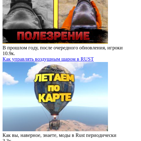
В прошлом году, после очередного обновления, игроки
10.9к.
Как управлять воздушным шаром в RUST
Как вы, наверное, знаете, моды в Rust периодически
3.3к.