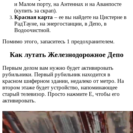
и Малом порту, на Антеннах и на Аванпосте
(купить за скрап).
Красная карта
– ее вы найдете на Цистерне в
РадТауне, на энергостанции, в Депо, в
Водоочистной.
Помимо этого, запаситесь 1 предохранителем.
Как лутать Железнодорожное Депо
Первым делом вам нужно будет активировать
рубильники. Первый рубильник находится в
красном шиферном здании, недалеко от метро. На
втором этаже будет устройство, напоминающее
старый телевизор. Просто нажмите Е, чтобы его
активировать.