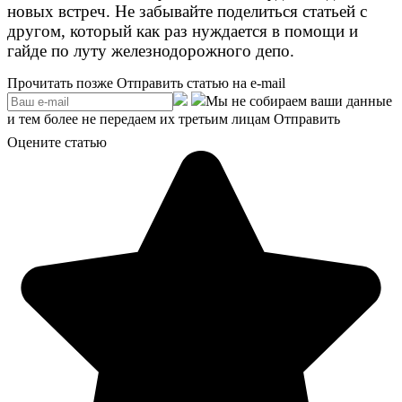
новых встреч. Не забывайте поделиться статьей с
другом, который как раз нуждается в помощи и
гайде по луту железнодорожного депо.
Прочитать позже
Отправить статью на e-mail
Мы не собираем ваши данные
и тем более не передаем их третьим лицам
Отправить
Оцените статью