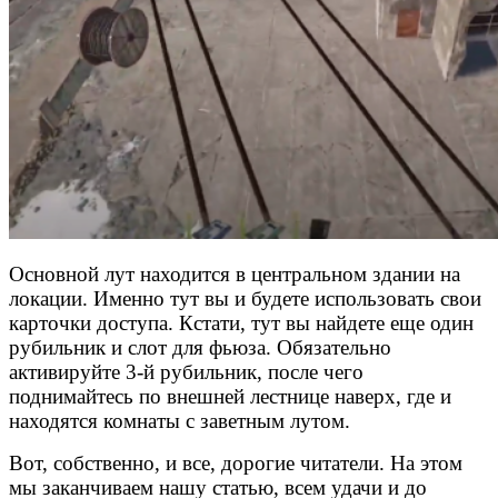
Основной лут находится в центральном здании на
локации. Именно тут вы и будете использовать свои
карточки доступа. Кстати, тут вы найдете еще один
рубильник и слот для фьюза. Обязательно
активируйте 3-й рубильник, после чего
поднимайтесь по внешней лестнице наверх, где и
находятся комнаты с заветным лутом.
Вот, собственно, и все, дорогие читатели. На этом
мы заканчиваем нашу статью, всем удачи и до