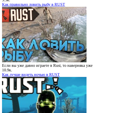
Как правильно ловить рыбу в RUST
Если вы уже давно играете в Rust, то наверняка уже
10.9к.
Как лучше видеть ночью в RUST