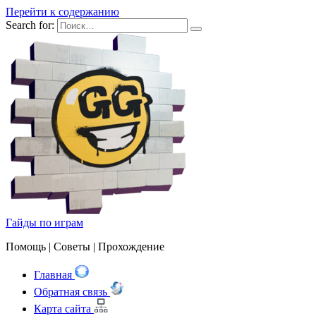
Перейти к содержанию
Search for:
Гайды по играм
Помощь | Cоветы | Прохождение
Главная
Обратная связь
Карта сайта