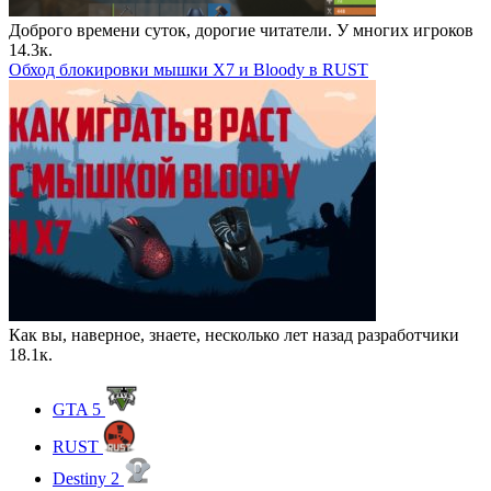
Доброго времени суток, дорогие читатели. У многих игроков
14.3к.
Обход блокировки мышки X7 и Bloody в RUST
Как вы, наверное, знаете, несколько лет назад разработчики
18.1к.
GTA 5
RUST
Destiny 2