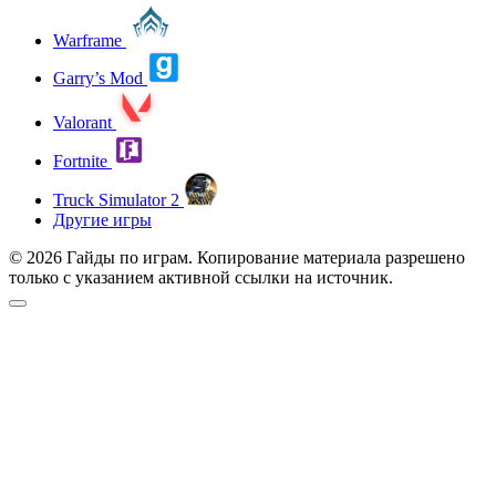
Warframe
Garry’s Mod
Valorant
Fortnite
Truck Simulator 2
Другие игры
© 2026 Гайды по играм. Копирование материала разрешено
только с указанием активной ссылки на источник.