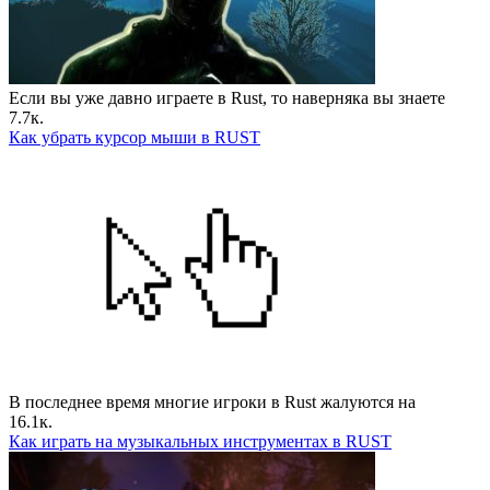
Если вы уже давно играете в Rust, то наверняка вы знаете
7.7к.
Как убрать курсор мыши в RUST
В последнее время многие игроки в Rust жалуются на
16.1к.
Как играть на музыкальных инструментах в RUST