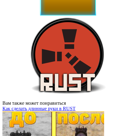
Вам также может понравиться
Как сделать длинные руки в RUST