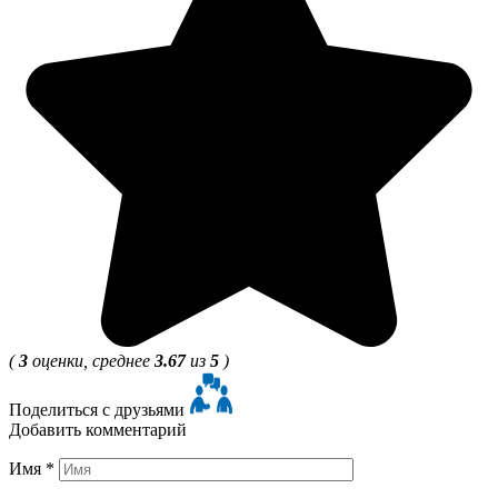
(
3
оценки, среднее
3.67
из
5
)
Поделиться с друзьями
Добавить комментарий
Имя
*