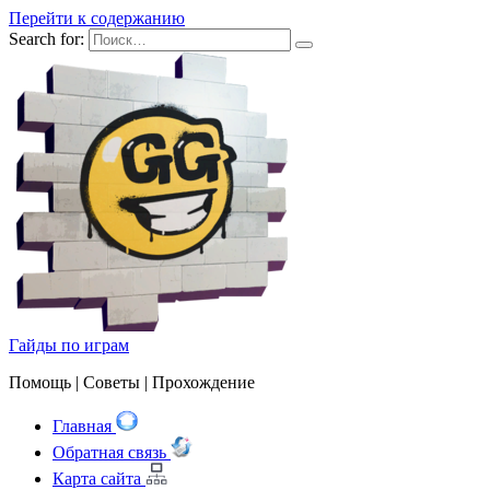
Перейти к содержанию
Search for:
Гайды по играм
Помощь | Cоветы | Прохождение
Главная
Обратная связь
Карта сайта