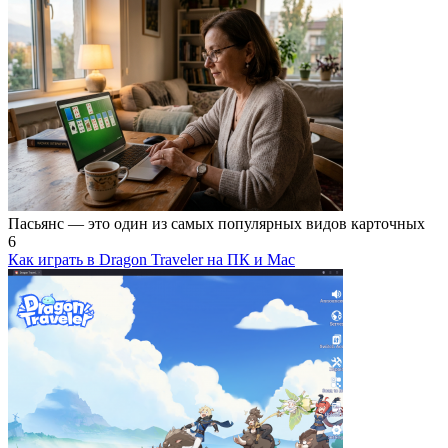
Пасьянс — это один из самых популярных видов карточных
6
Как играть в Dragon Traveler на ПК и Mac