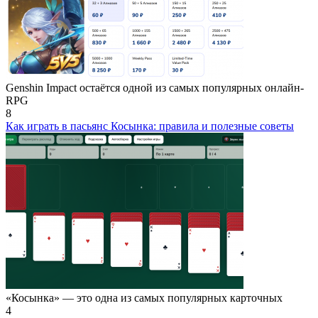
Genshin Impact остаётся одной из самых популярных онлайн-
RPG
8
Как играть в пасьянс Косынка: правила и полезные советы
«Косынка» — это одна из самых популярных карточных
4