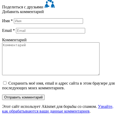
Поделиться с друзьями
Добавить комментарий
Имя
*
Email
*
Комментарий
Сохранить моё имя, email и адрес сайта в этом браузере для
последующих моих комментариев.
Этот сайт использует Akismet для борьбы со спамом.
Узнайте,
как обрабатываются ваши данные комментариев
.