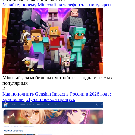
Узнайте, почему Minecraft на телефон так популярен
Minecraft для мобильных устройств — одна из самых
популярных
2
Как пополнить Genshin Impact в России в 2026 году:
кристаллы, Луна и боевой пропуск