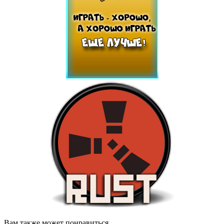
Вам также может понравиться