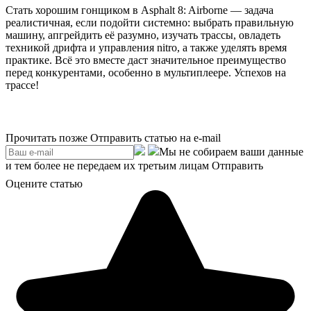
Стать хорошим гонщиком в Asphalt 8: Airborne — задача
реалистичная, если подойти системно: выбрать правильную
машину, апгрейдить её разумно, изучать трассы, овладеть
техникой дрифта и управления nitro, а также уделять время
практике. Всё это вместе даст значительное преимущество
перед конкурентами, особенно в мультиплеере. Успехов на
трассе!
Прочитать позже
Отправить статью на e-mail
Мы не собираем ваши данные
и тем более не передаем их третьим лицам
Отправить
Оцените статью