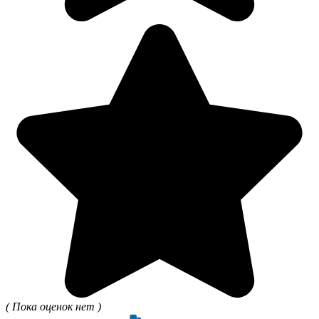
( Пока оценок нет )