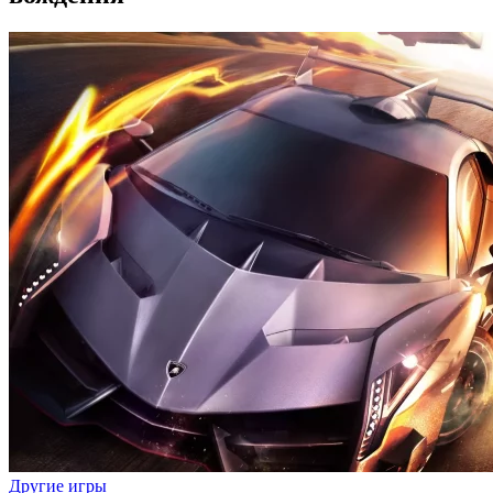
Другие игры