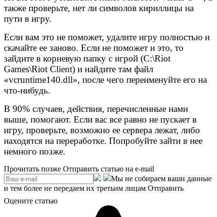
также проверьте, нет ли символов кириллицы на
пути в игру.
Если вам это не поможет, удалите игру полностью и
скачайте ее заново. Если не поможет и это, то
зайдите в корневую папку с игрой (C:\Riot
Games\Riot Client) и найдите там файл
«vcruntime140.dll», после чего переименуйте его на
что-нибудь.
В 90% случаев, действия, перечисленные нами
выше, помогают. Если вас все равно не пускает в
игру, проверьте, возможно ее сервера лежат, либо
находятся на переработке. Попробуйте зайти в нее
немного позже.
Прочитать позже
Отправить статью на e-mail
Мы не собираем ваши данные
и тем более не передаем их третьим лицам
Отправить
Оцените статью