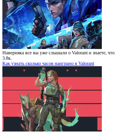
Наверняка все вы уже слышали о Valorant и знаете, что
3.8к.
Как узнать сколько часов наиграно в Valorant