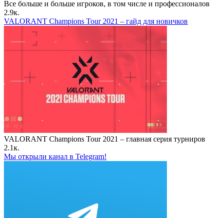
Все больше и больше игроков, в том числе и профессионалов
2.9к.
VALORANT Champions Tour 2021 – гайд для новичков
VALORANT Champions Tour 2021 – главная серия турниров
2.1к.
Мы открыли канал в Telegram!