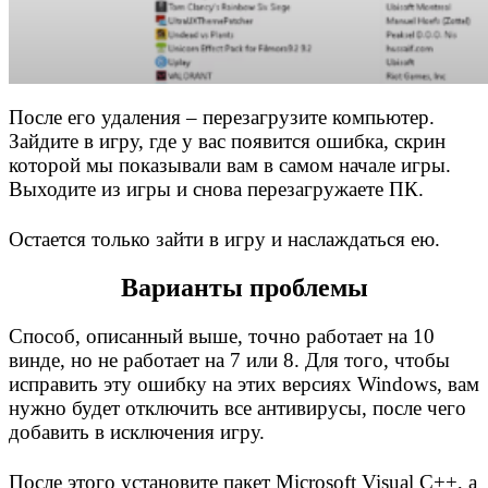
После его удаления – перезагрузите компьютер.
Зайдите в игру, где у вас появится ошибка, скрин
которой мы показывали вам в самом начале игры.
Выходите из игры и снова перезагружаете ПК.
Остается только зайти в игру и наслаждаться ею.
Варианты проблемы
Способ, описанный выше, точно работает на 10
винде, но не работает на 7 или 8. Для того, чтобы
исправить эту ошибку на этих версиях Windows, вам
нужно будет отключить все антивирусы, после чего
добавить в исключения игру.
После этого установите пакет Microsoft Visual C++, а