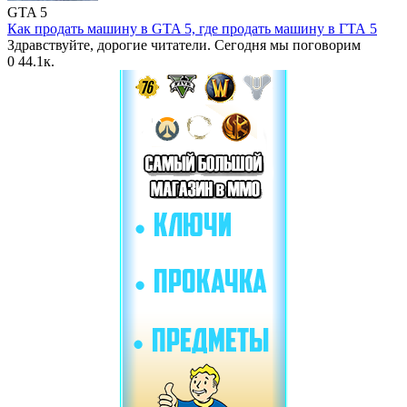
GTA 5
Как продать машину в GTA 5, где продать машину в ГТА 5
Здравствуйте, дорогие читатели. Сегодня мы поговорим
0
44.1к.