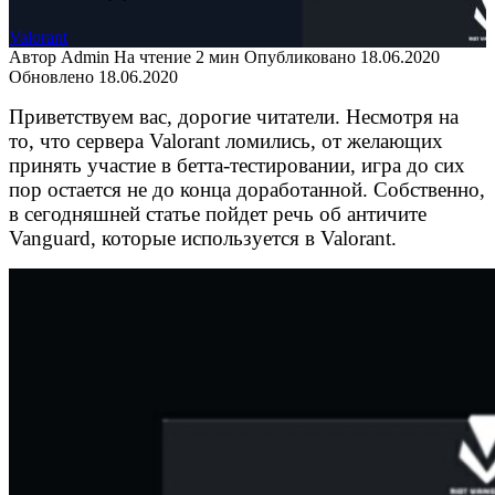
Valorant
Автор
Admin
На чтение
2 мин
Опубликовано
18.06.2020
Обновлено
18.06.2020
Приветствуем вас, дорогие читатели. Несмотря на
то, что сервера Valorant ломились, от желающих
принять участие в бетта-тестировании, игра до сих
пор остается не до конца доработанной. Собственно,
в сегодняшней статье пойдет речь об античите
Vanguard, которые используется в Valorant.