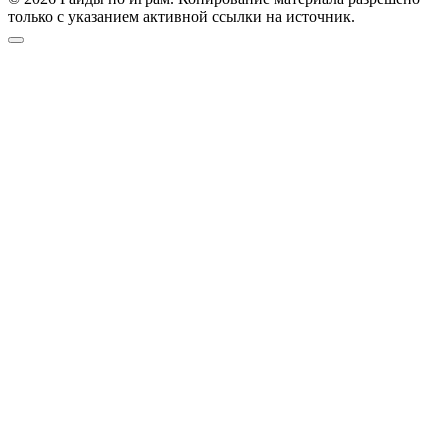
только с указанием активной ссылки на источник.