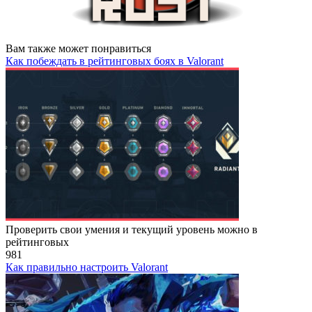
Вам также может понравиться
Как побеждать в рейтинговых боях в Valorant
Проверить свои умения и текущий уровень можно в
рейтинговых
981
Как правильно настроить Valorant