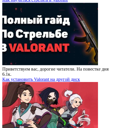
Приветствуем вас, дорогие читатели. На повестке дня
6.1к.
Как установить Valorant на другой диск