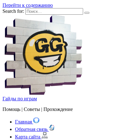
Перейти к содержанию
Search for:
Гайды по играм
Помощь | Cоветы | Прохождение
Главная
Обратная связь
Карта сайта