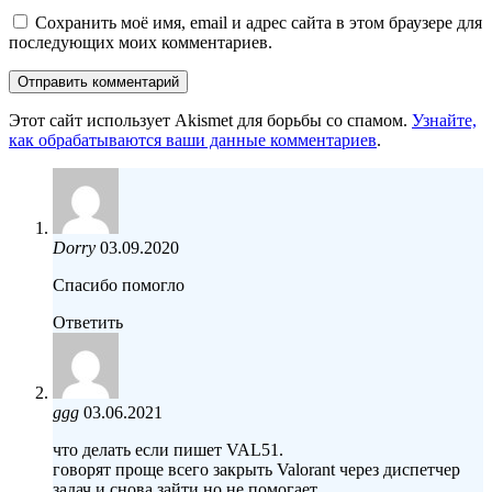
Сохранить моё имя, email и адрес сайта в этом браузере для
последующих моих комментариев.
Этот сайт использует Akismet для борьбы со спамом.
Узнайте,
как обрабатываются ваши данные комментариев
.
Dorry
03.09.2020
Спасибо помогло
Ответить
ggg
03.06.2021
что делать если пишет VAL51.
говорят проще всего закрыть Valorant через диспетчер
задач и снова зайти но не помогает