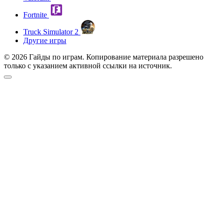
Fortnite
Truck Simulator 2
Другие игры
© 2026 Гайды по играм. Копирование материала разрешено
только с указанием активной ссылки на источник.