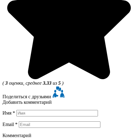
(
3
оценки, среднее
3.33
из
5
)
Поделиться с друзьями
Добавить комментарий
Имя
*
Email
*
Комментарий