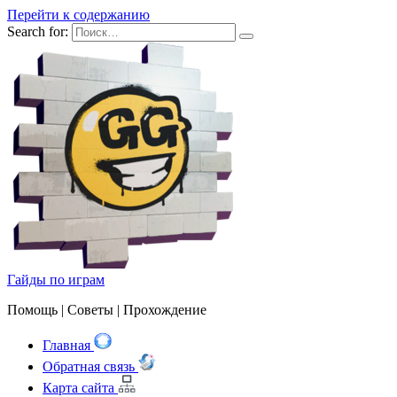
Перейти к содержанию
Search for:
Гайды по играм
Помощь | Cоветы | Прохождение
Главная
Обратная связь
Карта сайта