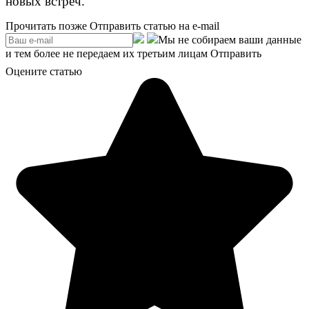
новых встреч.
Прочитать позже
Отправить статью на e-mail
Мы не собираем ваши данные
и тем более не передаем их третьим лицам
Отправить
Оцените статью