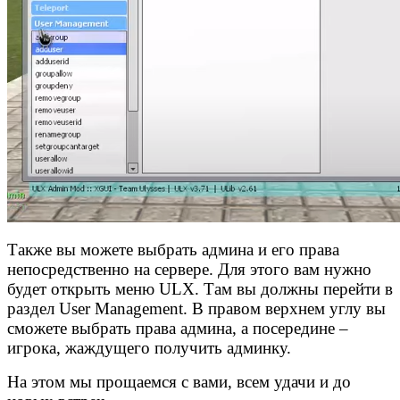
Также вы можете выбрать админа и его права
непосредственно на сервере. Для этого вам нужно
будет открыть меню ULX. Там вы должны перейти в
раздел User Management. В правом верхнем углу вы
сможете выбрать права админа, а посередине –
игрока, жаждущего получить админку.
На этом мы прощаемся с вами, всем удачи и до