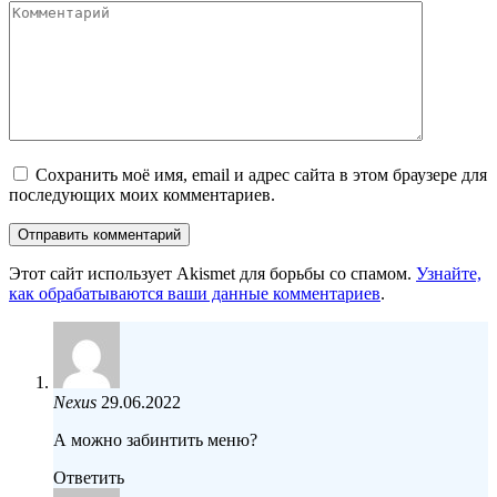
Сохранить моё имя, email и адрес сайта в этом браузере для
последующих моих комментариев.
Этот сайт использует Akismet для борьбы со спамом.
Узнайте,
как обрабатываются ваши данные комментариев
.
Nexus
29.06.2022
А можно забинтить меню?
Ответить