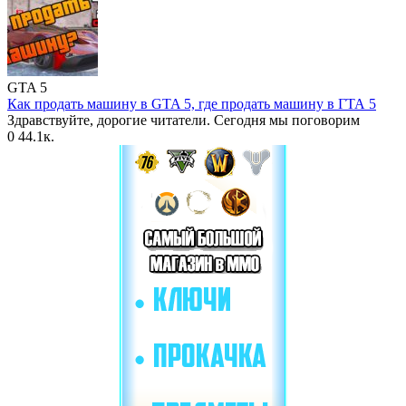
GTA 5
Как продать машину в GTA 5, где продать машину в ГТА 5
Здравствуйте, дорогие читатели. Сегодня мы поговорим
0
44.1к.