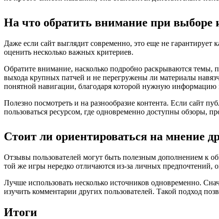
На что обратить внимание при выборе 
Даже если сайт выглядит современно, это еще не гарантирует 
оценить несколько важных критериев.
Обратите внимание, насколько подробно раскрываются темы, п
выхода крупных патчей и не перегружены ли материалы навязч
понятной навигации, благодаря которой нужную информацию м
Полезно посмотреть и на разнообразие контента. Если сайт пу
пользоваться ресурсом, где одновременно доступны обзоры, п
Стоит ли ориентироваться на мнение д
Отзывы пользователей могут быть полезным дополнением к об
той же игры нередко отличаются из-за личных предпочтений, 
Лучше использовать несколько источников одновременно. Снача
изучить комментарии других пользователей. Такой подход позв
Итоги