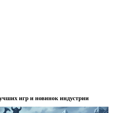
лучших игр и новинок индустрии