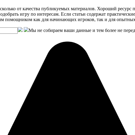
, сколько от качества публикуемых материалов. Хороший ресурс 
одобрать игру по интересам. Если статьи содержат практически
ным помощником как для начинающих игроков, так и для опытных
Мы не собираем ваши данные и тем более не пере