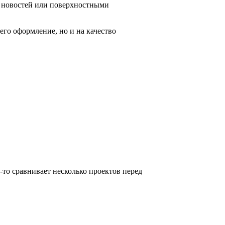
й новостей или поверхностными
его оформление, но и на качество
-то сравнивает несколько проектов перед