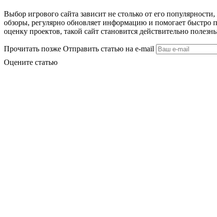
Выбор игрового сайта зависит не столько от его популярности
обзоры, регулярно обновляет информацию и помогает быстро п
оценку проектов, такой сайт становится действительно полез
Прочитать позже
Отправить статью на e-mail
Оцените статью