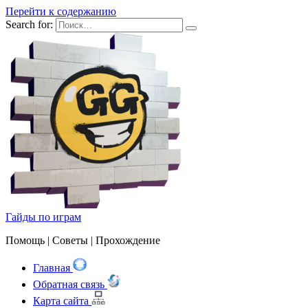
Перейти к содержанию
Search for:
Гайды по играм
Помощь | Cоветы | Прохождение
Главная
Обратная связь
Карта сайта