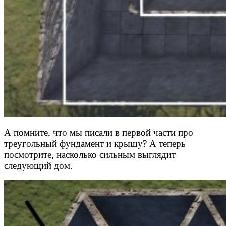
А помните, что мы писали в первой части про
треугольный фундамент и крышу? А теперь
посмотрите, насколько сильным выглядит
следующий дом.