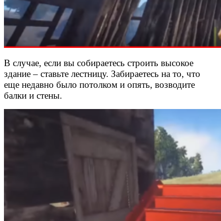
В случае, если вы собираетесь строить высокое
здание – ставьте лестницу. Забираетесь на то, что
еще недавно было потолком и опять, возводите
балки и стены.