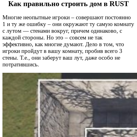
Как правильно строить дом в RUST
Многие неопытные игроки – совершают постоянно
1 и ту же ошибку – они окружают ту самую комнату
с лутом — стенами вокруг, причем одинаково, с
каждой стороны. Но это – совсем не так
эффективно, как многие думают. Дело в том, что
игроки пройдут в вашу комнату, пробив всего 3
стены. Т.е., они заберут ваш лут, даже особо не
потратившись.