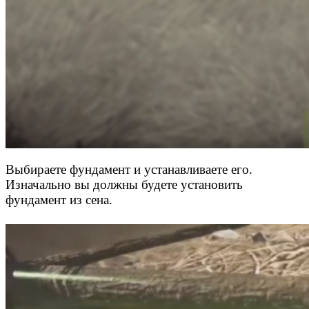
Выбираете фундамент и устанавливаете его.
Изначально вы должны будете установить
фундамент из сена.