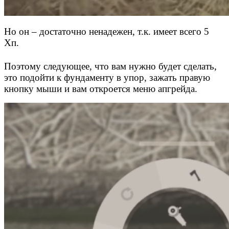
Но он – достаточно ненадежен, т.к. имеет всего 5
Хп.
Поэтому следующее, что вам нужно будет сделать,
это подойти к фундаменту в упор, зажать правую
кнопку мыши и вам откроется меню апгрейда.