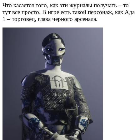
Что касается того, как эти журналы получать – то
тут все просто. В игре есть такой персонаж, как Ада
1 – торговец, глава черного арсенала.