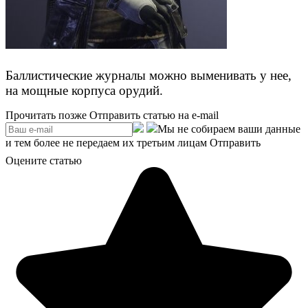
Баллистические журналы можно выменивать у нее,
на мощные корпуса орудий.
Прочитать позже
Отправить статью на e-mail
Мы не собираем ваши данные
и тем более не передаем их третьим лицам
Отправить
Оцените статью