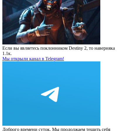
Если вы являетесь поклонником Destiny 2, то наверняка
1.1к.
Мы открыли канал в Telegram!
Доброго времени суток. Мы продолжаем тешить себя