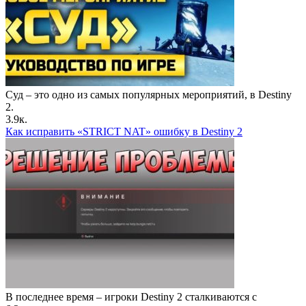
Суд – это одно из самых популярных мероприятий, в Destiny
2.
3.9к.
Как исправить «STRICT NAT» ошибку в Destiny 2
В последнее время – игроки Destiny 2 сталкиваются с