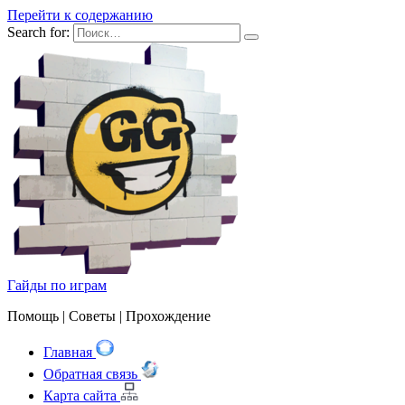
Перейти к содержанию
Search for:
Гайды по играм
Помощь | Cоветы | Прохождение
Главная
Обратная связь
Карта сайта