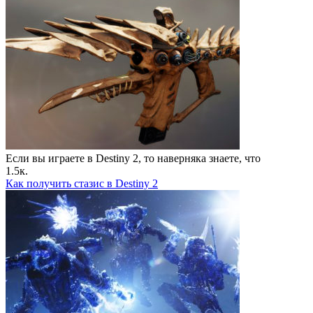
Если вы играете в Destiny 2, то наверняка знаете, что
1.5к.
Как получить стазис в Destiny 2