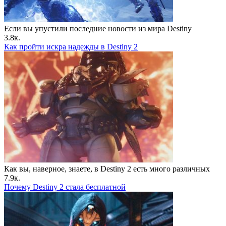
Если вы упустили последние новости из мира Destiny
3.8к.
Как пройти искра надежды в Destiny 2
Как вы, наверное, знаете, в Destiny 2 есть много различных
7.9к.
Почему Destiny 2 стала бесплатной