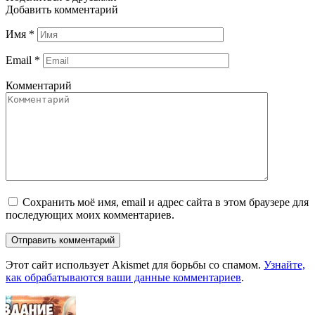
Добавить комментарий
Имя
*
Email
*
Комментарий
Сохранить моё имя, email и адрес сайта в этом браузере для
последующих моих комментариев.
Этот сайт использует Akismet для борьбы со спамом.
Узнайте,
как обрабатываются ваши данные комментариев
.