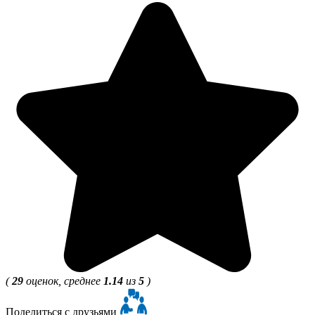
(
29
оценок, среднее
1.14
из
5
)
Поделиться с друзьями