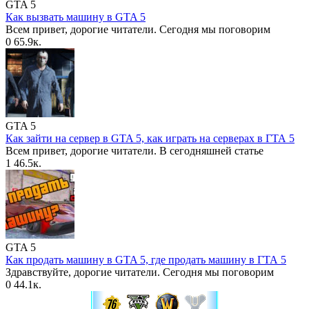
GTA 5
Как вызвать машину в GTA 5
Всем привет, дорогие читатели. Сегодня мы поговорим
0
65.9к.
GTA 5
Как зайти на сервер в GTA 5, как играть на серверах в ГТА 5
Всем привет, дорогие читатели. В сегодняшней статье
1
46.5к.
GTA 5
Как продать машину в GTA 5, где продать машину в ГТА 5
Здравствуйте, дорогие читатели. Сегодня мы поговорим
0
44.1к.