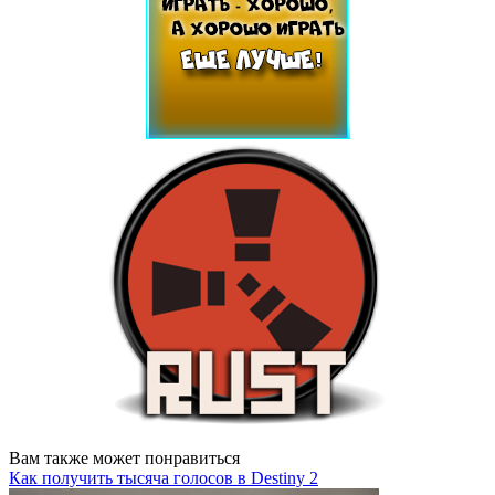
Вам также может понравиться
Как получить тысяча голосов в Destiny 2