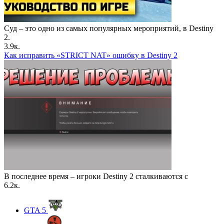
Суд – это одно из самых популярных мероприятий, в Destiny
2.
3.9к.
Как исправить «STRICT NAT» ошибку в Destiny 2
В последнее время – игроки Destiny 2 сталкиваются с
6.2к.
GTA 5