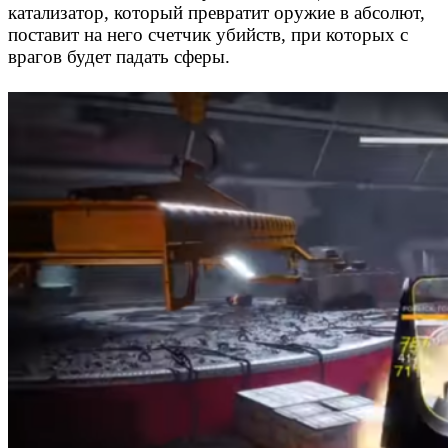
катализатор, который превратит оружие в абсолют,
поставит на него счетчик убийств, при которых с
врагов будет падать сферы.