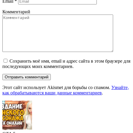
Email
*
Комментарий
Сохранить моё имя, email и адрес сайта в этом браузере для
последующих моих комментариев.
Этот сайт использует Akismet для борьбы со спамом.
Узнайте,
как обрабатываются ваши данные комментариев
.