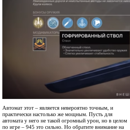
Автомат этот – является невероятно точным, и
практически настолько же мощным. Пусть для
автомата у него не такой огромный урон, но в целом
по игре – 945 это сильно. Но обратите внимание на