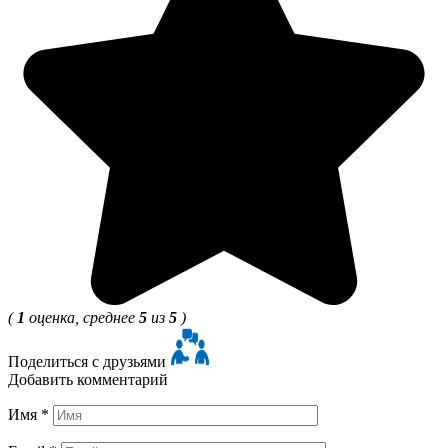
(
1
оценка, среднее
5
из
5
)
Поделиться с друзьями
Добавить комментарий
Имя
*