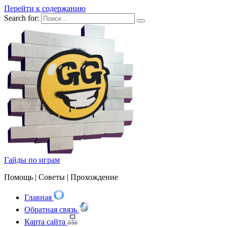
Перейти к содержанию
Search for:
Гайды по играм
Помощь | Cоветы | Прохождение
Главная
Обратная связь
Карта сайта