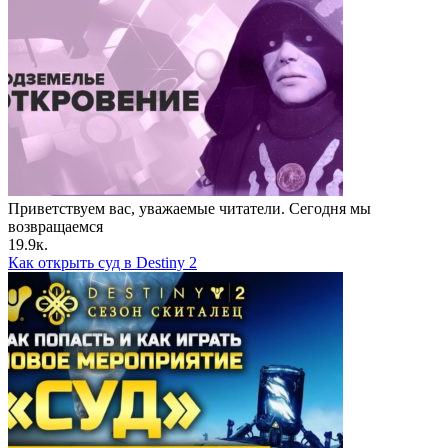
Приветствуем вас, уважаемые читатели. Сегодня мы
возвращаемся
19.9к.
Как открыть суд в Destiny 2