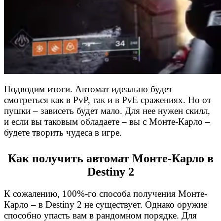
Подводим итоги. Автомат идеально будет
смотреться как в PvP, так и в PvE сражениях. Но от
пушки – зависеть будет мало. Для нее нужен скилл,
и если вы таковым обладаете – вы с Монте-Карло –
будете творить чудеса в игре.
Как получить автомат Монте-Карло в
Destiny 2
К сожалению, 100%-го способа получения Монте-
Карло – в Destiny 2 не существует. Однако оружие
способно упасть вам в рандомном порядке. Для