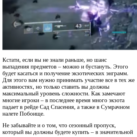
Кстати, если вы не знали раньше, но шанс
выпадения предметов – можно и бустануть. Этого
будет касаться и получение экзотических энграмм.
Для этого вам нужно принимать участие все в тех же
активностях, но только ставить вы должны
максимальный уровень сложности. Как замечают
многие игроки – в последнее время много экзота
падает в рейде Сад Спасения, а также в Сумрачном
налете Побоище.
Не забывайте и о том, что сезонный пропуск,
который вы должны будете купить – в значительной