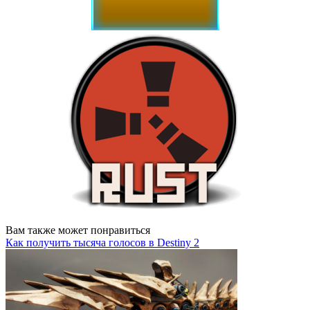
Вам также может понравиться
Как получить тысяча голосов в Destiny 2