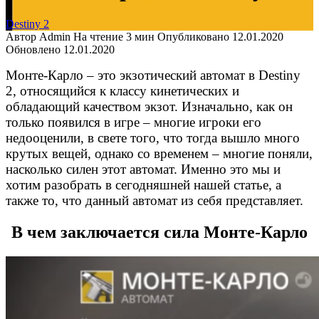
Destiny 2
Автор
Admin
На чтение
3 мин
Опубликовано
12.01.2020
Обновлено
12.01.2020
Монте-Карло – это экзотический автомат в Destiny
2, относящийся к классу кинетических и
обладающий качеством экзот. Изначально, как он
только появился в игре – многие игроки его
недооценили, в свете того, что тогда вышло много
крутых вещей, однако со временем – многие поняли,
насколько силен этот автомат. Именно это мы и
хотим разобрать в сегодняшней нашей статье, а
также то, что данный автомат из себя представляет.
В чем заключается сила Монте-Карло