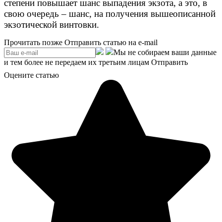
степени повышает шанс выпадения экзота, а это, в
свою очередь – шанс, на получения вышеописанной
экзотической винтовки.
Прочитать позже
Отправить статью на e-mail
Мы не собираем ваши данные
и тем более не передаем их третьим лицам
Отправить
Оцените статью