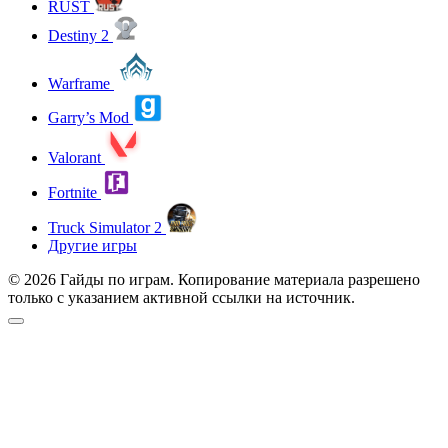
RUST
Destiny 2
Warframe
Garry’s Mod
Valorant
Fortnite
Truck Simulator 2
Другие игры
© 2026 Гайды по играм. Копирование материала разрешено
только с указанием активной ссылки на источник.