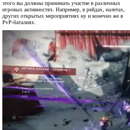
этого вы должны принимать участие в различных
игровых активностях. Например, в рейдах, налетах,
других открытых мероприятиях ну и конечно же в
PvP-баталиях.