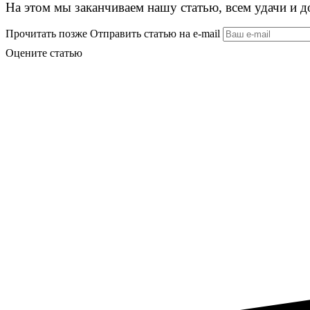
На этом мы заканчиваем нашу статью, всем удачи и д
Прочитать позже
Отправить статью на e-mail
Оцените статью