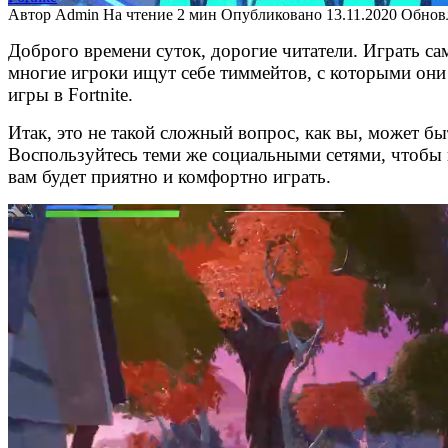
Автор
Admin
На чтение
2 мин
Опубликовано
13.11.2020
Обнов
Доброго времени суток, дорогие читатели. Играть са
многие игроки ищут себе тиммейтов, с которыми они 
игры в Fortnite.
Итак, это не такой сложный вопрос, как вы, может б
Воспользуйтесь теми же социальными сетями, чтобы н
вам будет приятно и комфортно играть.