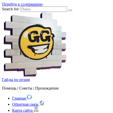
Перейти к содержанию
Search for:
Гайды по играм
Помощь | Cоветы | Прохождение
Главная
Обратная связь
Карта сайта