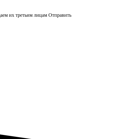
даем их третьим лицам
Отправить