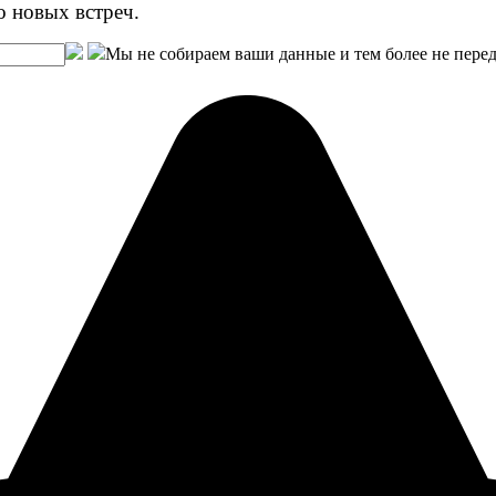
о новых встреч.
Мы не собираем ваши данные и тем более не пере