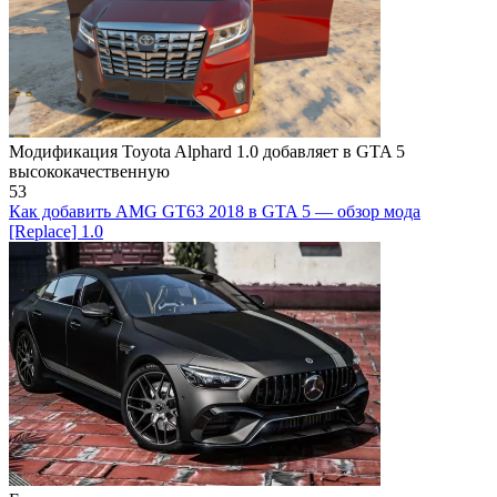
Модификация Toyota Alphard 1.0 добавляет в GTA 5
высококачественную
53
Как добавить AMG GT63 2018 в GTA 5 — обзор мода
[Replace] 1.0