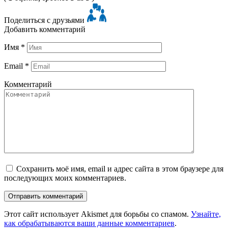
Поделиться с друзьями
Добавить комментарий
Имя
*
Email
*
Комментарий
Сохранить моё имя, email и адрес сайта в этом браузере для
последующих моих комментариев.
Этот сайт использует Akismet для борьбы со спамом.
Узнайте,
как обрабатываются ваши данные комментариев
.