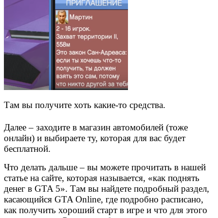
Там вы получите хоть какие-то средства.
Далее – заходите в магазин автомобилей (тоже
онлайн) и выбираете ту, которая для вас будет
бесплатной.
Что делать дальше – вы можете прочитать в нашей
статье на сайте, которая называется, «как поднять
денег в GTA 5». Там вы найдете подробный раздел,
касающийся GTA Online, где подробно расписано,
как получить хороший старт в игре и что для этого