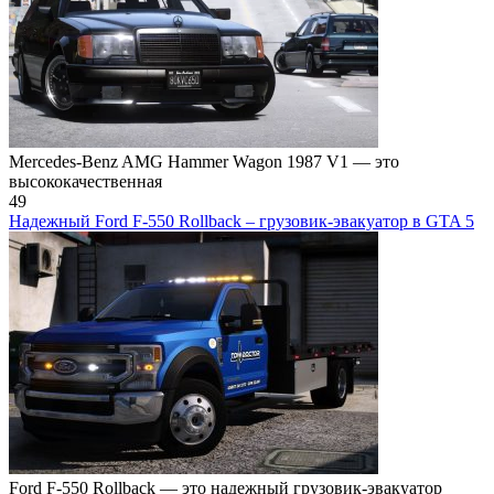
Mercedes-Benz AMG Hammer Wagon 1987 V1 — это
высококачественная
49
Надежный Ford F-550 Rollback – грузовик-эвакуатор в GTA 5
Ford F-550 Rollback — это надежный грузовик-эвакуатор