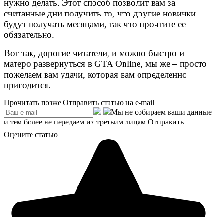
нужно делать. Этот способ позволит вам за
считанные дни получить то, что другие новички
будут получать месяцами, так что прочтите ее
обязательно.
Вот так, дорогие читатели, и можно быстро и
матеро развернуться в GTA Online, мы же – просто
пожелаем вам удачи, которая вам определенно
пригодится.
Прочитать позже
Отправить статью на e-mail
Мы не собираем ваши данные
и тем более не передаем их третьим лицам
Отправить
Оцените статью