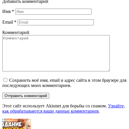
Добавить комментарий
Имя
*
Email
*
Комментарий
Сохранить моё имя, email и адрес сайта в этом браузере для
последующих моих комментариев.
Этот сайт использует Akismet для борьбы со спамом.
Узнайте,
как обрабатываются ваши данные комментариев
.