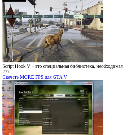
Script Hook V – это специальная библиотека, необходимая
277
Скачать MORE FPS для GTA V