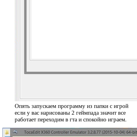
Опять запускаем программу из папки с игрой
если у вас нарисованы 2 геймпада значит все
работает переходим в гта и спокойно играем.