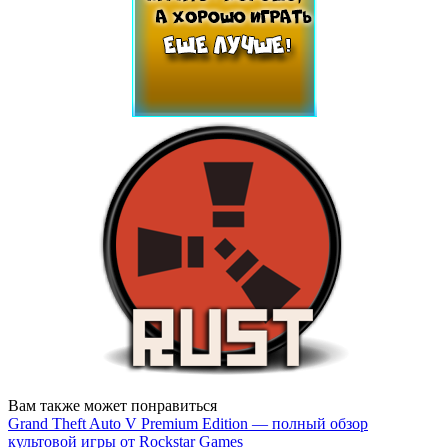
Вам также может понравиться
Grand Theft Auto V Premium Edition — полный обзор
культовой игры от Rockstar Games