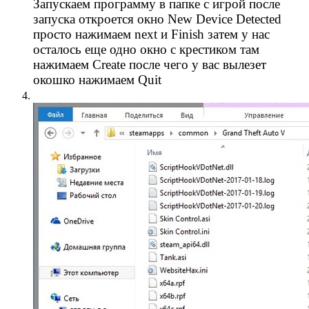
Запускаем программу в папке с игрой после
запуска откроется окно New Device Detected
просто нажимаем next и Finish затем у нас
осталось еще одно окно с крестиком там
нажимаем Create после чего у вас вылезет
окошко нажимаем Quit