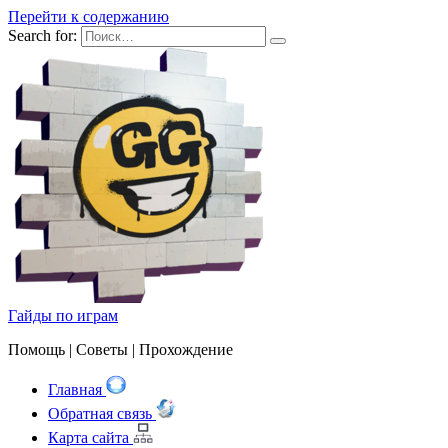
Перейти к содержанию
Search for:
Гайды по играм
Помощь | Cоветы | Прохождение
Главная
Обратная связь
Карта сайта