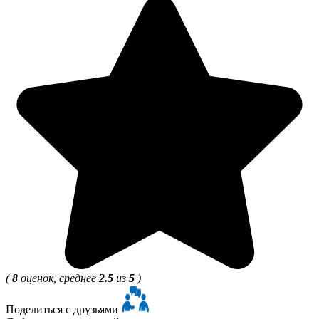
(
8
оценок, среднее
2.5
из
5
)
Поделиться с друзьями