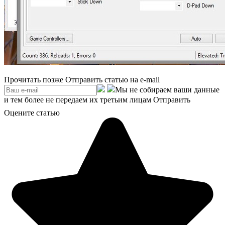
Прочитать позже
Отправить статью на e-mail
Мы не собираем ваши данные
и тем более не передаем их третьим лицам
Отправить
Оцените статью